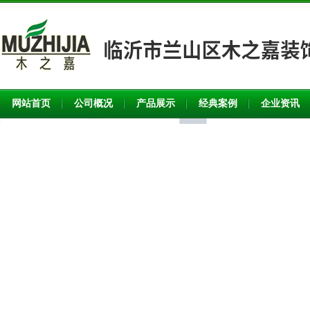
网站首页
公司概况
产品展示
经典案例
企业资讯