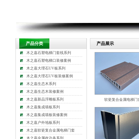
产品分类
产品展示
木之嘉石塑电梯门套线系列
木之嘉石塑电梯口装修案例
木之嘉大理石UV板系列
木之嘉大理石UV板装修案例
木之嘉生态木系列
木之嘉生态木装修案例
木之嘉新品浮雕板系列
软瓷复合金属电梯门
木之嘉集成墙板系列
木之嘉集成墙板装修案例
木之嘉户外地板系列
木之嘉软瓷复合金属电梯门套
木之嘉金属收边条系列