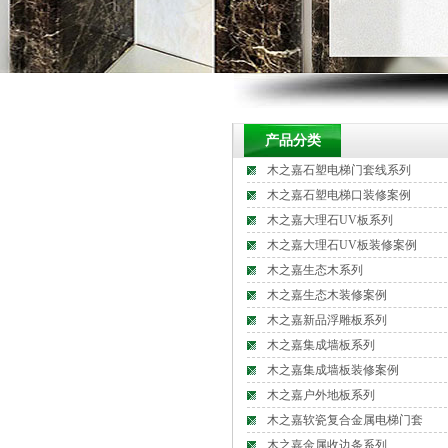
产品分类
木之嘉石塑电梯门套线系列
木之嘉石塑电梯口装修案例
木之嘉大理石UV板系列
木之嘉大理石UV板装修案例
木之嘉生态木系列
木之嘉生态木装修案例
木之嘉新品浮雕板系列
木之嘉集成墙板系列
木之嘉集成墙板装修案例
木之嘉户外地板系列
木之嘉软瓷复合金属电梯门套
木之嘉金属收边条系列