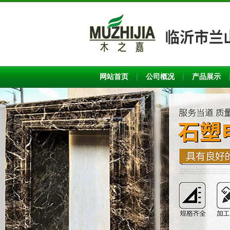
网站首页
公司概况
产品展示