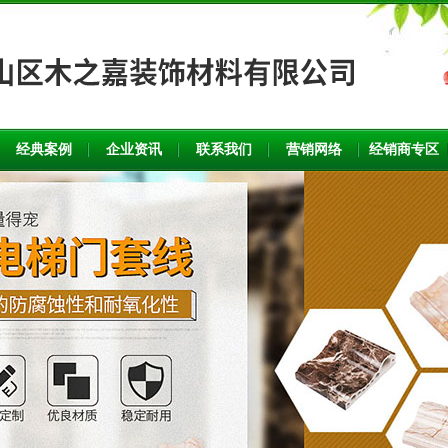
经典案例
企业资讯
联系我们
营销网络
经销商专区