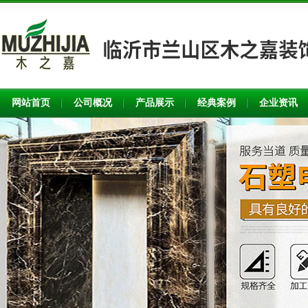
网站首页
公司概况
产品展示
经典案例
企业资讯