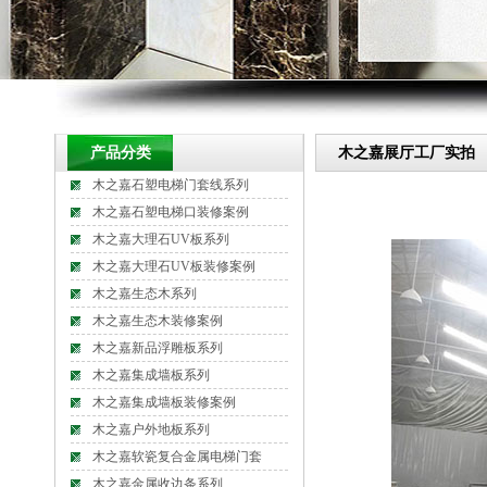
产品分类
木之嘉展厅工厂实拍
木之嘉石塑电梯门套线系列
木之嘉石塑电梯口装修案例
木之嘉大理石UV板系列
木之嘉大理石UV板装修案例
木之嘉生态木系列
木之嘉生态木装修案例
木之嘉新品浮雕板系列
木之嘉集成墙板系列
木之嘉集成墙板装修案例
木之嘉户外地板系列
木之嘉软瓷复合金属电梯门套
木之嘉金属收边条系列